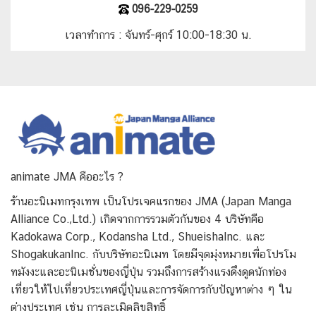
096-229-0259
เวลาทำการ
:
จันทร์-ศุกร์
10:00-18:30
น
.
animate JMA คืออะไร ?
ร้านอะนิเมทกรุงเทพ เป็นโปรเจคแรกของ JMA (Japan Manga
Alliance Co.,Ltd.) เกิดจากการรวมตัวกันของ 4 บริษัทคือ
Kadokawa Corp., Kodansha Ltd., ShueishaInc. และ
ShogakukanInc. กับบริษัทอะนิเมท โดยมีจุดมุ่งหมายเพื่อโปรโม
ทมังงะและอะนิเมชั่นของญี่ปุ่น รวมถึงการสร้างแรงดึงดูดนักท่อง
เที่ยวให้ไปเที่ยวประเทศญี่ปุ่นและการจัดการกับปัญหาต่าง ๆ ใน
ต่างประเทศ เช่น การละเมิดลิขสิทธิ์