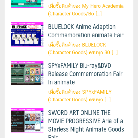
เมื่อซื้อสินค้าของ My Hero Academia
(Character Goods/Bo […]
BLUELOCK Anime Adaption
Commemoration animate Fair
เมื่อซื้อสินค้าของ BLUELOCK
(Character Goods) ครบทุก 30 […]
SPYxFAMILY Blu-ray&DVD
Release Commemoration Fair
In animate
เมื่อซื้อสินค้าของ SPYxFAMILY
(Character Goods) ครบทุก […]
SWORD ART ONLINE THE
MOVIE PROGRESSIVE Aria of a
Starless Night Animate Goods
Fair