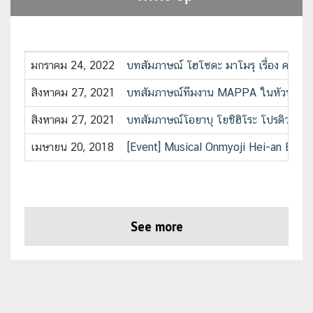
มกราคม 24, 2022
บทสัมภาษณ์ โฮโซดะ มาโมรุ เรื่อง ความส
สิงหาคม 27, 2021
บทสัมภาษณ์ทีมงาน MAPPA ในหัวข้อ “ปัจจุ
สิงหาคม 27, 2021
บทสัมภาษณ์โอยาบุ โยชิฮิโระ โปรดิวเซอร์
เมษายน 20, 2018
[Event] Musical Onmyoji Hei-an Emak
See more