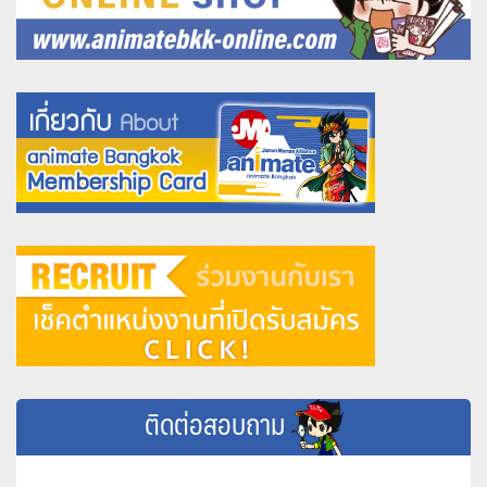
ติดต่อสอบถาม