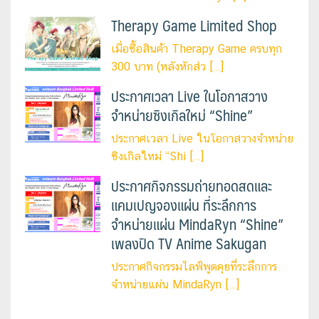
Therapy Game Limited Shop
เมื่อซื้อสินค้า Therapy Game ครบทุก
300 บาท (หลังหักส่ว […]
ประกาศเวลา Live ในโอกาสวาง
จำหน่ายซิงเกิลใหม่ “Shine”
ประกาศเวลา Live ในโอกาสวางจำหน่าย
ซิงเกิลใหม่ “Shi […]
ประกาศกิจกรรมถ่ายทอดสดและ
แคมเปญจองแผ่น ที่ระลึกการ
จำหน่ายแผ่น MindaRyn “Shine”
เพลงปิด TV Anime Sakugan
ประกาศกิจกรรมไลฟ์พูดคุยที่ระลึกการ
จำหน่ายแผ่น MindaRyn […]