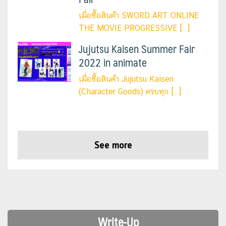
เมื่อซื้อสินค้า SWORD ART ONLINE
THE MOVIE PROGRESSIVE […]
Jujutsu Kaisen Summer Fair
2022 in animate
เมื่อซื้อสินค้า Jujutsu Kaisen
(Character Goods) ครบทุก […]
See more
Write-Up