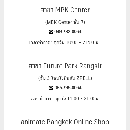
สาขา MBK Center
(MBK Center
ชั้น
7)
099-782-0064
เวลาทำการ
:
ทุกวัน
10:00 - 21:00
น
.
สาขา Future Park Rangsit
(ชั้น 3 โซนโรบินสัน ZPELL)
095-795-0064
เวลาทำการ
:
ทุกวัน
11:00 - 21:00น.
animate Bangkok Online Shop