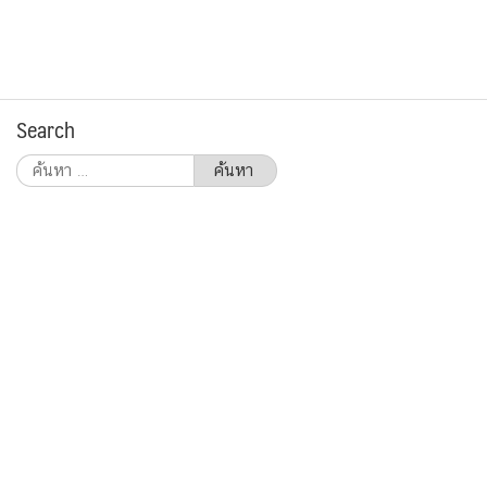
Search
ค้นหา
สำหรับ: