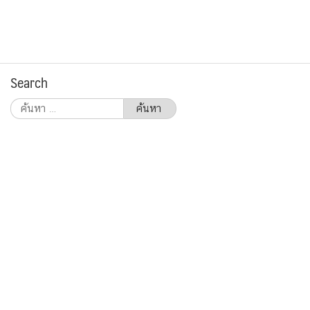
Search
ค้นหา
สำหรับ: