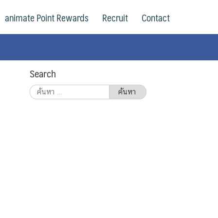
animate Point Rewards
Recruit
Contact
Search
ค้นหา
สำหรับ: