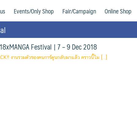
 us
Events/Only Shop
Fair/Campaign
Online Shop
al
8xMANGA Festival | 7 – 9 Dec 2018
!! งานรวมตัวของคนการ์ตูนกลับมาแล้ว คราวนี้ไม […]