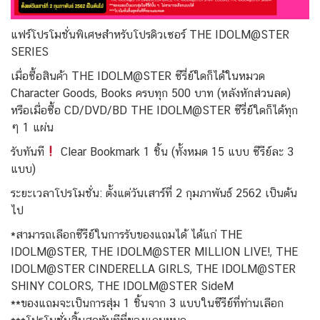
แฟร์โปรโมชั่นพิเศษสำหรับโปรดิวเซอร์ THE IDOLM@STER
SERIES
เมื่อซื้อสินค้า THE IDOLM@STER ซีรี่ย์ใดก็ได้ในหมวด
Character Goods, Books ครบทุก 500 บาท (หลังหักส่วนลด)
หรือเมื่อซื้อ CD/DVD/BD THE IDOLM@STER ซีรี่ย์ใดก็ได้ทุก
ๆ 1 แผ่น
รับทันที
Clear Bookmark 1 ชิ้น (ทั้งหมด 15 แบบ ซีรีย์ละ 3
แบบ)
ระยะเวลาโปรโมชั่น: ตั้งแต่วันเสาร์ที่ 2 กุมภาพันธ์ 2562 เป็นต้น
ไป
*สามารถเลือกซีรีย์ในการรับของแถมได้ ได้แก่ THE
IDOLM@STER, THE IDOLM@STER MILLION LIVE!, THE
IDOLM@STER CINDERELLA GIRLS, THE IDOLM@STER
SHINY COLORS, THE IDOLM@STER SideM
**ของแถมจะเป็นการสุ่ม 1 ชิ้นจาก 3 แบบในซีรีย์ที่ท่านเลือก