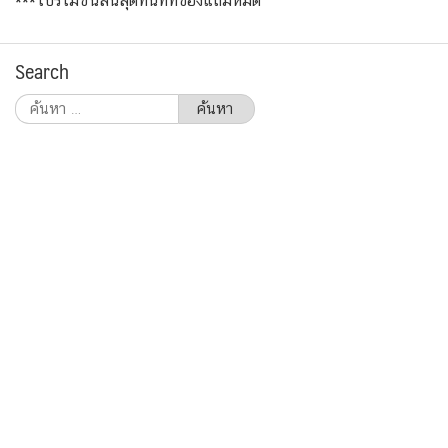
***โปรโมชั่นสิ้นสุดทันทีที่ของแถมหมด
Search
ค้นหา
สำหรับ: