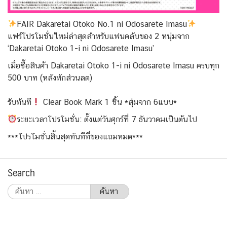
FAIR Dakaretai Otoko No.1 ni Odosarete Imasu
แฟร์โปรโมชั่นใหม่ล่าสุดสำห
รับแฟนคลับของ 2 หนุ่มจาก
‘Dakaretai Otoko 1-i ni Odosarete Imasu’
เมื่อซื้อสินค้า Dakaretai Otoko 1-i ni Odosarete Imasu ครบทุก
500 บาท (หลังหักส่วนลด)
รับทันที
Clear Book Mark 1 ชิ้น *สุ่มจาก 6แบบ*
ระยะเวลาโปรโมชั่น: ตั้งแต่วันศุกร์ที่ 7 ธันวาคมเป็นต้นไป
***โปรโมชั่นสิ้นสุดทันทีที
่ของแถมหมด***
Search
ค้นหา
สำหรับ: