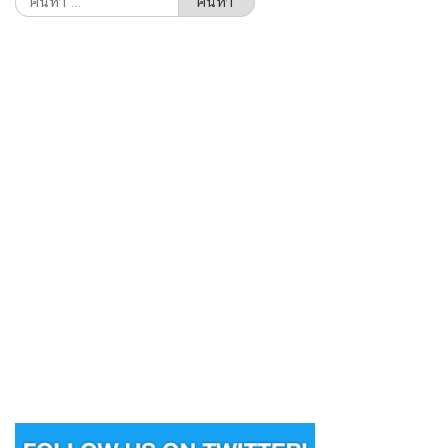
สำหรับ: