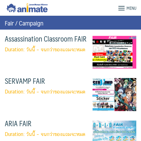
Skip
animate Bangkok – Official Website
MENU
to
content
Fair / Campaign
Assassination Classroom FAIR
Duration: วันนี้ – จนกว่าของแถมจะหมด
SERVAMP FAIR
Duration: วันนี้ – จนกว่าของแถมจะหมด
ARIA FAIR
Duration: วันนี้ – จนกว่าของแถมจะหมด