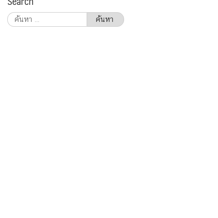
Search
ค้นหา
สำหรับ: