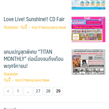
Love Live! Sunshine!! CD Fair
Duration: วันนี้ – จนกว่าของแถมจะหมด
แคมเปญสุดพิเศษ “TITAN
MONTHLY” ต่อเนื่องจนถึงเดือน
พฤศจิกายน!
Duration
วันนี้ – จนกว่าของแถมจะหมด
1
…
27
28
29